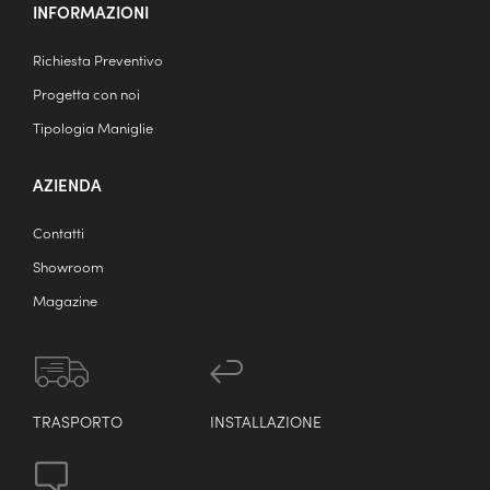
INFORMAZIONI
Richiesta Preventivo
Progetta con noi
Tipologia Maniglie
AZIENDA
Contatti
Showroom
Magazine
TRASPORTO
INSTALLAZIONE