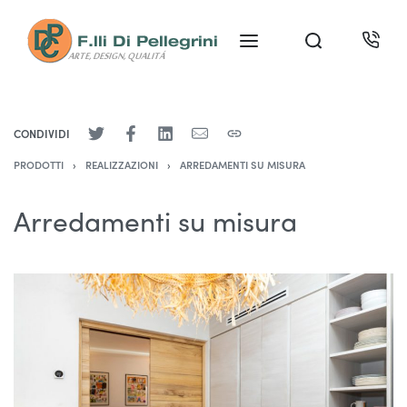
CONDIVIDI
PRODOTTI
›
REALIZZAZIONI
›
ARREDAMENTI SU MISURA
Arredamenti su misura