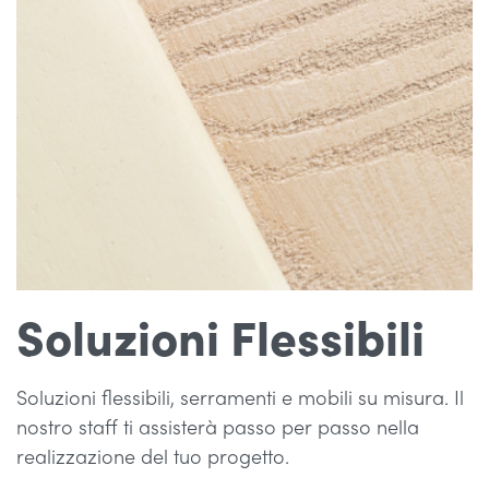
Soluzioni Flessibili
Soluzioni flessibili, serramenti e mobili su misura. Il
nostro staff ti assisterà passo per passo nella
realizzazione del tuo progetto.