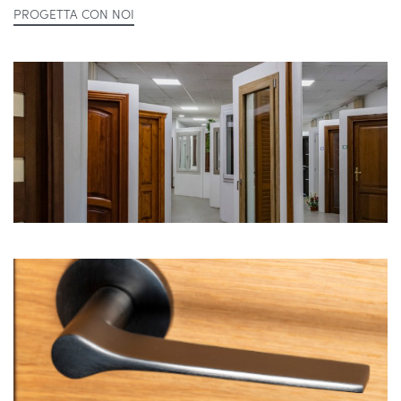
PROGETTA CON NOI