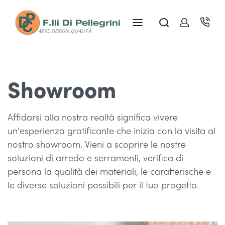
Showroom
Affidarsi alla nostra realtà significa vivere
un'esperienza gratificante che inizia con la visita al
nostro showroom. Vieni a scoprire le nostre
soluzioni di arredo e serramenti, verifica di
persona la qualità dei materiali, le caratterische e
le diverse soluzioni possibili per il tuo progetto.