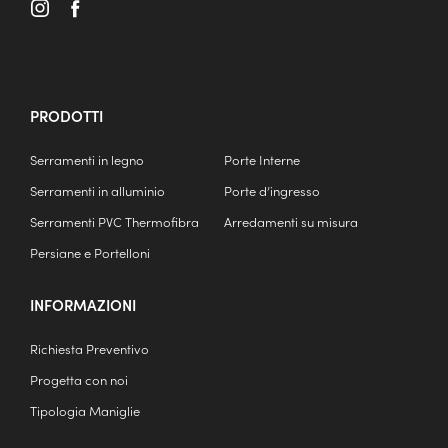
PRODOTTI
Serramenti in legno
Porte Interne
Serramenti in alluminio
Porte d’ingresso
Serramenti PVC Thermofibra
Arredamenti su misura
Persiane e Portelloni
INFORMAZIONI
Richiesta Preventivo
Progetta con noi
Tipologia Maniglie