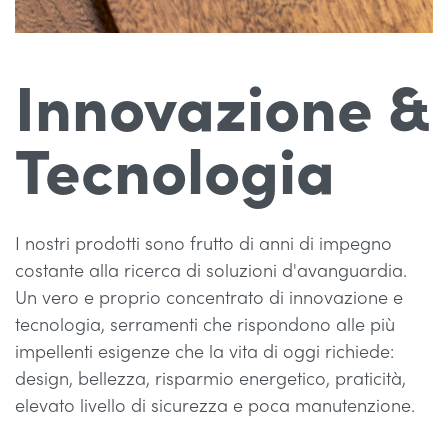
Innovazione &
Tecnologia
I nostri prodotti sono frutto di anni di impegno
costante alla ricerca di soluzioni d'avanguardia.
Un vero e proprio concentrato di innovazione e
tecnologia, serramenti che rispondono alle più
impellenti esigenze che la vita di oggi richiede:
design, bellezza, risparmio energetico, praticità,
elevato livello di sicurezza e poca manutenzione.