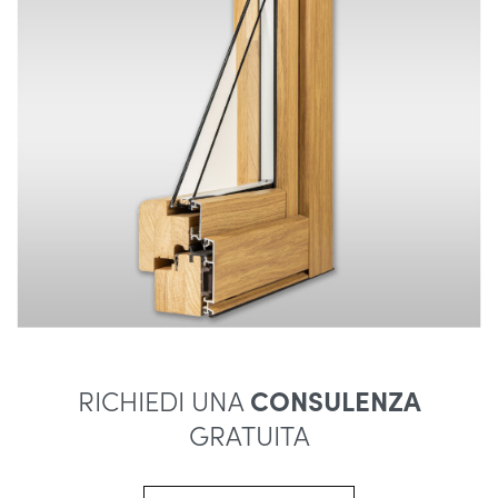
RICHIEDI UNA
CONSULENZA
GRATUITA