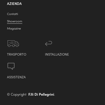
AZIENDA
Contatti
Showroom
Magazine
TRASPORTO
INSTALLAZIONE
ASSISTENZA
© Copyright
F.lli Di Pellegrini
.