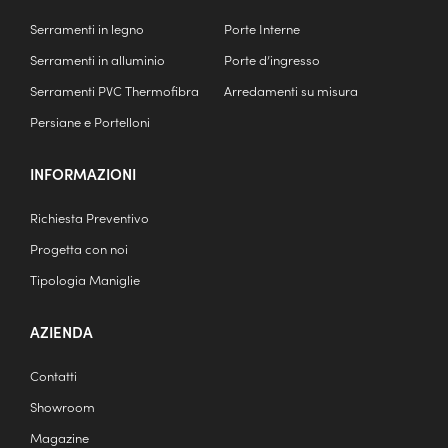
Serramenti in legno
Porte Interne
Serramenti in alluminio
Porte d’ingresso
Serramenti PVC Thermofibra
Arredamenti su misura
Persiane e Portelloni
INFORMAZIONI
Richiesta Preventivo
Progetta con noi
Tipologia Maniglie
AZIENDA
Contatti
Showroom
Magazine