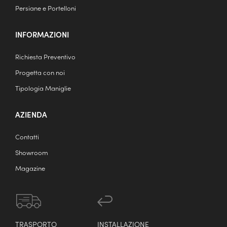
Persiane e Portelloni
INFORMAZIONI
Richiesta Preventivo
Progetta con noi
Tipologia Maniglie
AZIENDA
Contatti
Showroom
Magazine
TRASPORTO
INSTALLAZIONE