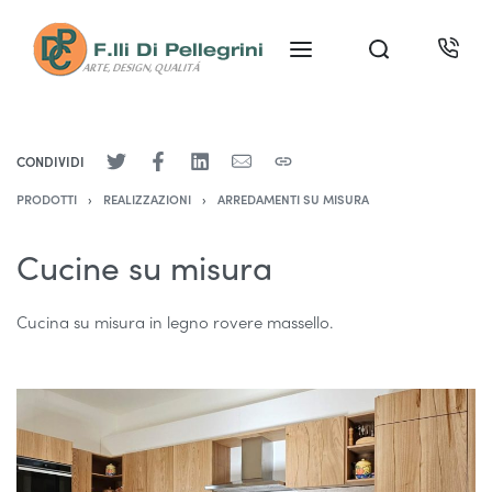
CONDIVIDI
PRODOTTI
›
REALIZZAZIONI
›
ARREDAMENTI SU MISURA
Cucine su misura
Cucina su misura in legno rovere massello.