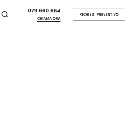
079 660 684
RICHIEDI PREVENTIVO
CHIAMA ORA