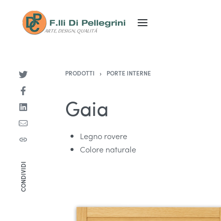
PRODOTTI
›
PORTE INTERNE
Gaia
Legno rovere
Colore naturale
CONDIVIDI