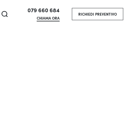
079 660 684
RICHIEDI PREVENTIVO
CHIAMA ORA