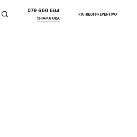
079 660 684
RICHIEDI PREVENTIVO
CHIAMA ORA