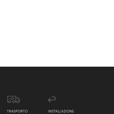
TRASPORTO
INSTALLAZIONE