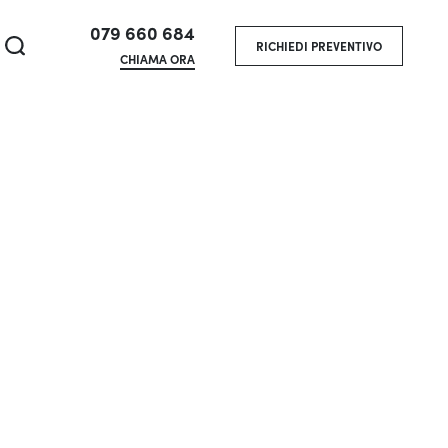
079 660 684
RICHIEDI PREVENTIVO
CHIAMA ORA