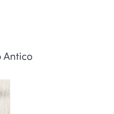
o Antico