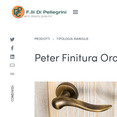
PRODOTTI
›
TIPOLOGIA MANIGLIE
Peter Finitura Or
CONDIVIDI