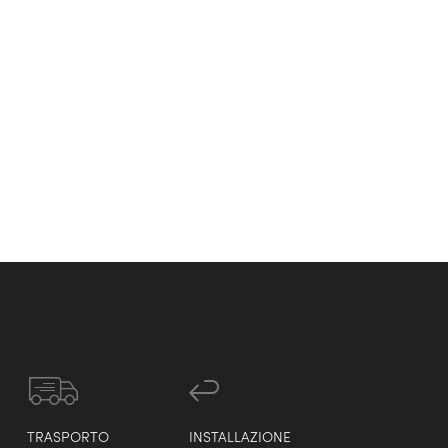
TRASPORTO
INSTALLAZIONE