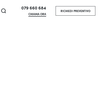
079 660 684
RICHIEDI PREVENTIVO
CHIAMA ORA