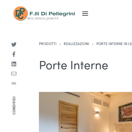
PRODOTTI
›
REALIZZAZIONI
›
PORTE INTERNE IN L
Porte Interne
CONDIVIDI