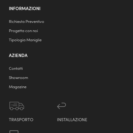
INFORMAZIONI
Richiesta Preventivo
Progetta con noi
Tipologia Maniglie
AZIENDA
Contatti
Showroom
Magazine
TRASPORTO
INSTALLAZIONE