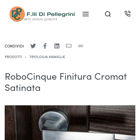
CONDIVIDI
PRODOTTI
›
TIPOLOGIA MANIGLIE
RoboCinque Finitura Cromat
Satinata