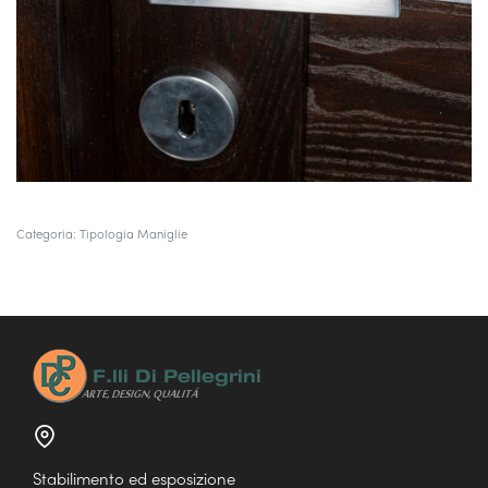
Categoria:
Tipologia Maniglie
Stabilimento ed esposizione