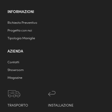
INFORMAZIONI
Richiesta Preventivo
Progetta con noi
Tipologia Maniglie
AZIENDA
Contatti
Showroom
Magazine
TRASPORTO
INSTALLAZIONE