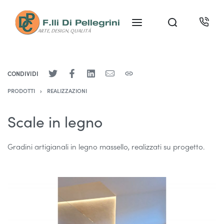
CONDIVIDI
PRODOTTI
›
REALIZZAZIONI
Scale in legno
Gradini artigianali in legno massello, realizzati su progetto.