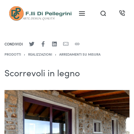
CONDIVIDI
PRODOTTI
›
REALIZZAZIONI
›
ARREDAMENTI SU MISURA
Scorrevoli in legno