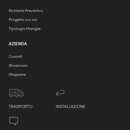
Richiesta Preventivo
Progetta con noi
Tipologia Maniglie
AZIENDA
Contatti
Showroom
Magazine
TRASPORTO
INSTALLAZIONE