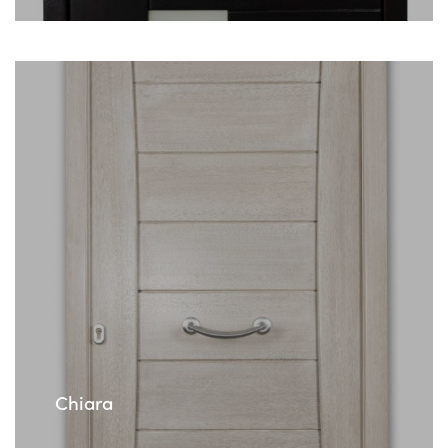
Chiara