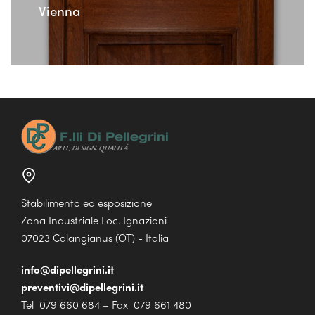
Vienna
Stabilimento ed esposizione
Zona Industriale Loc. Ignazioni
07023 Calangianus (OT) - Italia
info@dipellegrini.it
preventivi@dipellegrini.it
Tel 079 660 684 – Fax 079 661 480