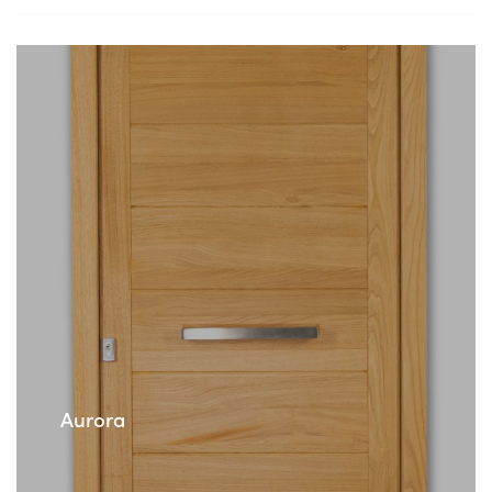
Aurora