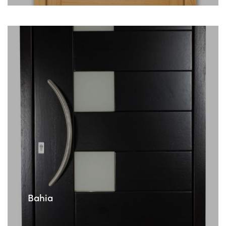
Bahia