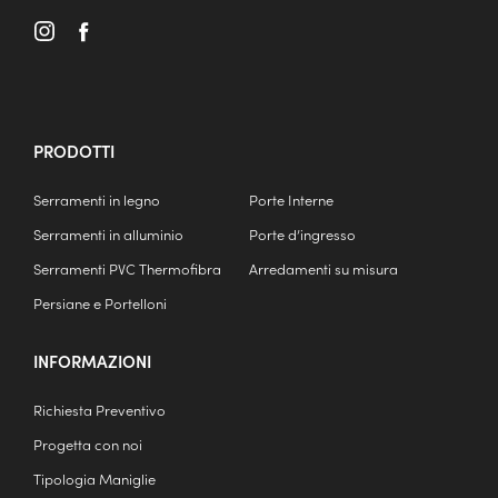
PRODOTTI
Serramenti in legno
Porte Interne
Serramenti in alluminio
Porte d’ingresso
Serramenti PVC Thermofibra
Arredamenti su misura
Persiane e Portelloni
INFORMAZIONI
Richiesta Preventivo
Progetta con noi
Tipologia Maniglie