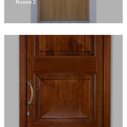
Nuova 2