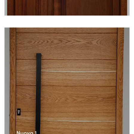
Nuova 1