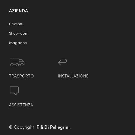
AZIENDA
Contatti
Showroom
Magazine
TRASPORTO
INSTALLAZIONE
ASSISTENZA
© Copyright
F.lli Di Pellegrini
.