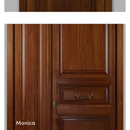
Monica