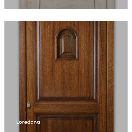
Loredana