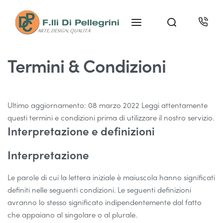
Termini & Condizioni
Ultimo aggiornamento: 08 marzo 2022 Leggi attentamente
questi termini e condizioni prima di utilizzare il nostro servizio.
Interpretazione e definizioni
Interpretazione
Le parole di cui la lettera iniziale è maiuscola hanno significati
definiti nelle seguenti condizioni. Le seguenti definizioni
avranno lo stesso significato indipendentemente dal fatto
che appaiano al singolare o al plurale.