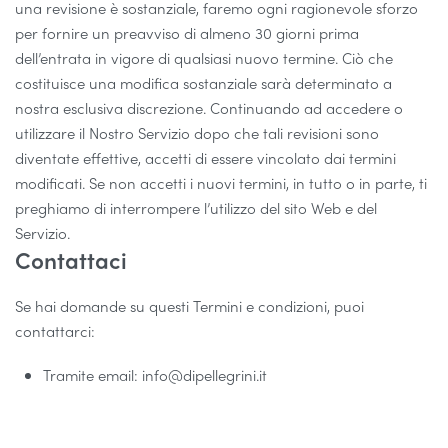
una revisione è sostanziale, faremo ogni ragionevole sforzo
per fornire un preavviso di almeno 30 giorni prima
dell’entrata in vigore di qualsiasi nuovo termine. Ciò che
costituisce una modifica sostanziale sarà determinato a
nostra esclusiva discrezione. Continuando ad accedere o
utilizzare il Nostro Servizio dopo che tali revisioni sono
diventate effettive, accetti di essere vincolato dai termini
modificati. Se non accetti i nuovi termini, in tutto o in parte, ti
preghiamo di interrompere l’utilizzo del sito Web e del
Servizio.
Contattaci
Se hai domande su questi Termini e condizioni, puoi
contattarci:
Tramite email: info@dipellegrini.it