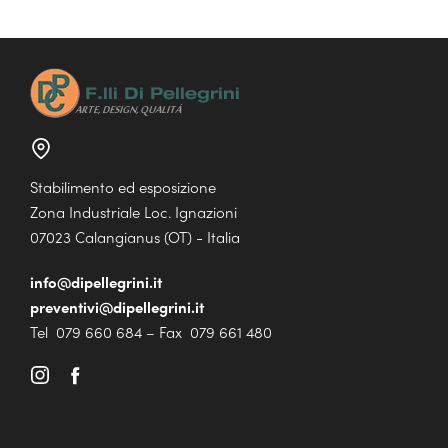
Stabilimento ed esposizione
Zona Industriale Loc. Ignazioni
07023 Calangianus (OT) - Italia
info@dipellegrini.it
preventivi@dipellegrini.it
Tel 079 660 684 – Fax 079 661 480