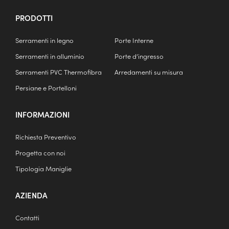
PRODOTTI
Serramenti in legno
Porte Interne
Serramenti in alluminio
Porte d’ingresso
Serramenti PVC Thermofibra
Arredamenti su misura
Persiane e Portelloni
INFORMAZIONI
Richiesta Preventivo
Progetta con noi
Tipologia Maniglie
AZIENDA
Contatti