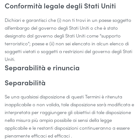
Conformità legale degli Stati Uniti
Dichiari e garantisci che (i) non ti trovi in ​​un paese soggetto
all’embargo del governo degli Stati Uniti o che è stato
designato dal governo degli Stati Uniti come “supporto
terroristico”; paese e (ii) non sei elencato in alcun elenco di
soggetti vietati o soggetti a restrizioni del governo degli Stati
Uniti.
Separabilità e rinuncia
Separabilità
Se una qualsiasi disposizione di questi Termini è ritenuta
inapplicabile o non valida, tale disposizione sarà modificata e
interpretata per raggiungere gli obiettivi di tale disposizione
nella misura più ampia possibile ai sensi della legge
applicabile e le restanti disposizioni continueranno a essere
pienamente efficaci ed efficaci .