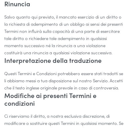
Rinuncia
Salvo quanto qui previsto, il mancato esercizio di un diritto o
la richiesta di adempimento di un obbligo ai sensi dei presenti
Termini non influirà sulla capacità di una parte di esercitare
tale diritto o richiedere tale adempimento in qualsiasi
momento successivo né la rinuncia a una violazione
costituirà una rinuncia a qualsiasi violazione successiva.
Interpretazione della traduzione
Questi Termini e Condizioni potrebbero essere stati tradotti se
li abbiamo messi a tua disposizione sul nostro Servizio. Accetti
che il testo inglese originale prevale in caso di controversia.
Modifiche ai presenti Termini e
condizioni
Ci riserviamo il diritto, a nostra esclusiva discrezione, di
modificare o sostituire questi Termini in qualsiasi momento. Se