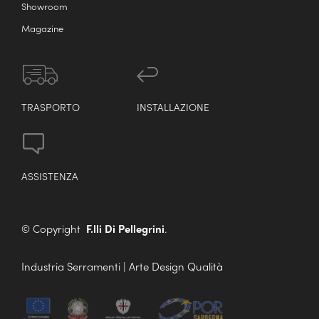
Showroom
Magazine
TRASPORTO
INSTALLAZIONE
ASSISTENZA
© Copyright
F.lli Di Pellegrini
.
Industria Serramenti | Arte Design Qualità