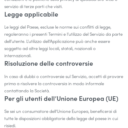
servizio di terze parti che visiti.
Legge applicabile
Le leggi del Paese, escluse le norme sui conflitti di legge,
regoleranno i presenti Termini e l’utilizzo del Servizio da parte
dell’utente. L’utilizzo dell’Applicazione può anche essere
soggetto ad altre leggi locali, statali, nazionali o
internazionali.
Risoluzione delle controversie
In caso di dubbi o controversie sul Servizio, accetti di provare
prima a risolvere la controversia in modo informale
contattando la Società.
Per gli utenti dell’Unione Europea (UE)
Se sei un consumatore dell’Unione Europea, beneficerai di
tutte le disposizioni obbligatorie della legge del paese in cui
risiedi.