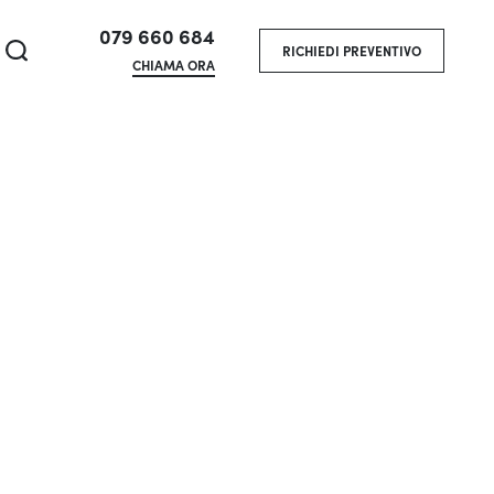
079 660 684
RICHIEDI PREVENTIVO
CHIAMA ORA