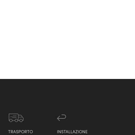
TRASPORTO
INSTALLAZIONE