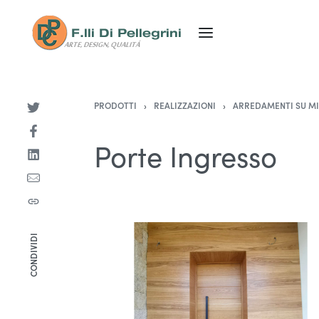
PRODOTTI
›
REALIZZAZIONI
›
ARREDAMENTI SU M
Porte Ingresso
CONDIVIDI