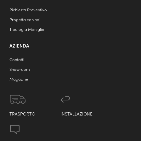
Richiesta Preventivo
Progetta con noi
Tipologia Maniglie
AZIENDA
Contatti
Showroom
Magazine
TRASPORTO
INSTALLAZIONE