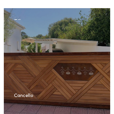
Cancello