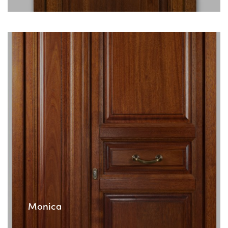
Monica