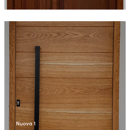
Nuova 1