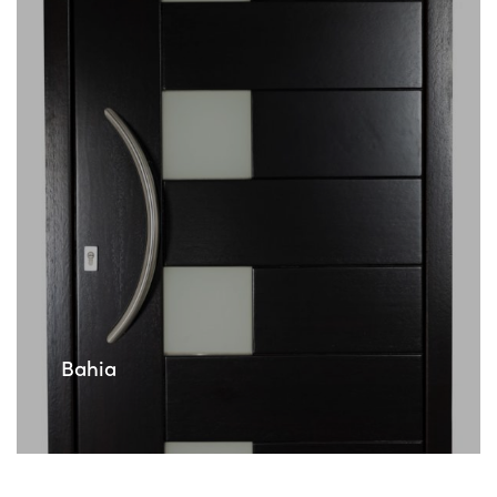
Bahia