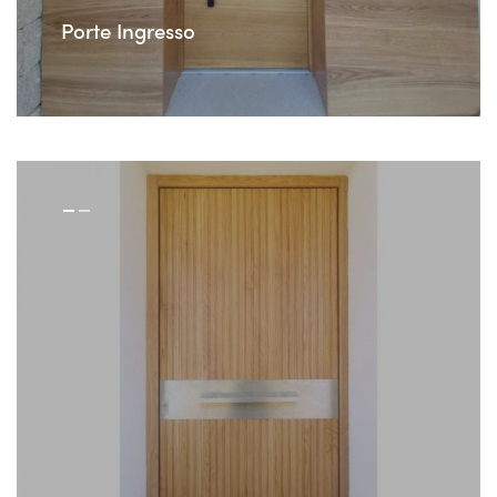
Porte Ingresso