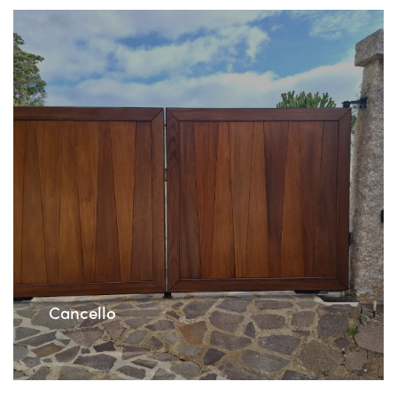
Cancello