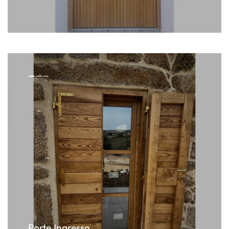
Porte Ingresso