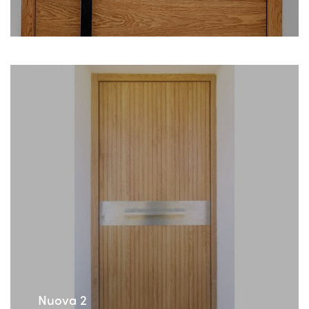
Nuova 2