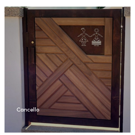
Cancello