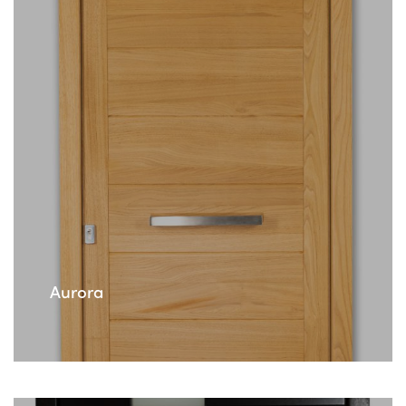
Aurora