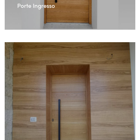
Porte Ingresso