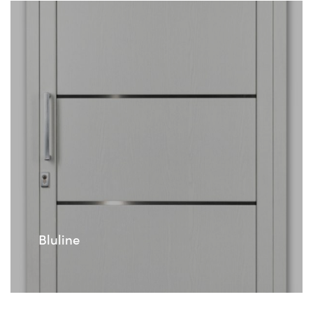
Bluline