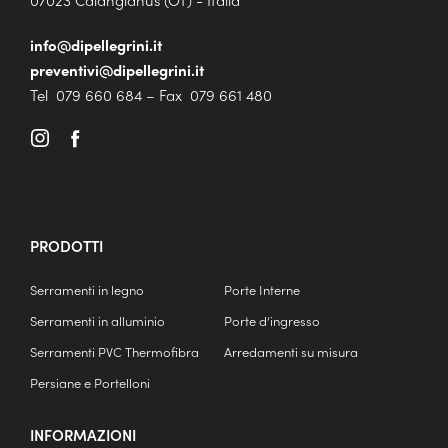
info@dipellegrini.it
preventivi@dipellegrini.it
Tel 079 660 684 – Fax 079 661 480
PRODOTTI
Serramenti in legno
Porte Interne
Serramenti in alluminio
Porte d’ingresso
Serramenti PVC Thermofibra
Arredamenti su misura
Persiane e Portelloni
INFORMAZIONI