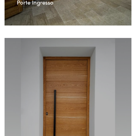
Porte Ingresso