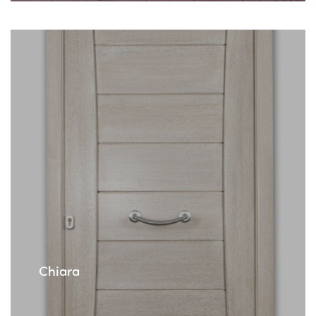
Chiara