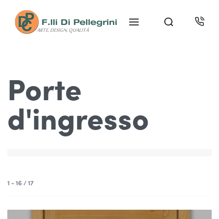
Porte
d'ingresso
1 - 16 / 17