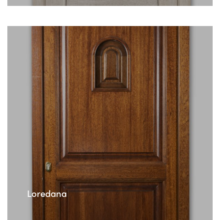
Loredana